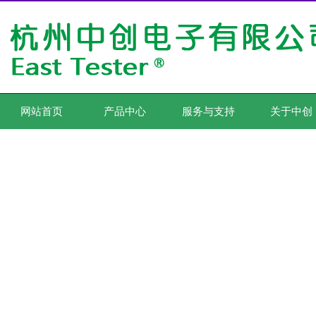
网站首页
产品中心
服务与支持
关于中创